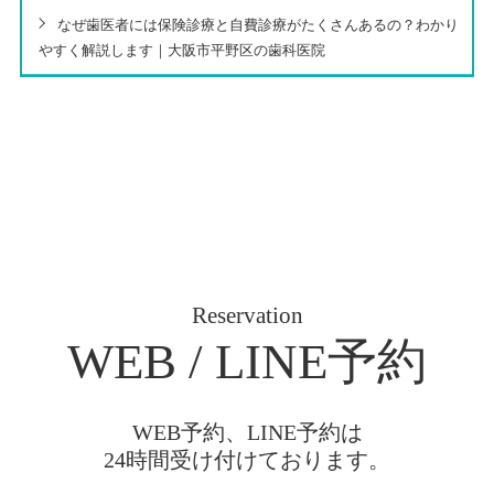
なぜ歯医者には保険診療と自費診療がたくさんあるの？わかり
やすく解説します｜大阪市平野区の歯科医院
Reservation
WEB / LINE予約
WEB予約、LINE予約は
24時間受け付けております。