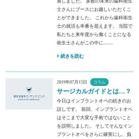
展しました。 多数の未来の歯科衛生
士さんにブースにお越しいただくこ
とができました。 これから歯科衛生
士の就活も本番を迎えます。 当院で
私たちと来年度から働くことになる
衛生士さんがこの中に……
続きを読む
2019年07月15日
コラム
サージカルガイドとは…？
今日はインプラントオペの続きのお
話しです。 前回、インプラントオペ
はそこまで大変な手術ではないこと
を説明しました。 そしてそんなイン
プラントオペをさらに確実にし、負