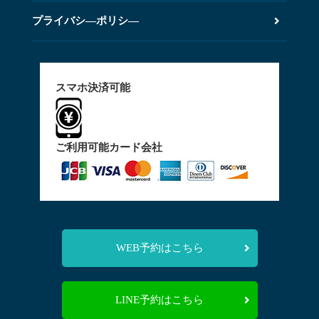
プライバシ―ポリシ―
スマホ決済可能
ご利用可能カード会社
WEB予約はこちら
LINE予約はこちら