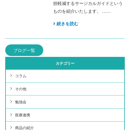
担軽減するサージカルガイドという
ものを紹介いたします。 ……
続きを読む
ブログ一覧
カテゴリー
コラム
その他
勉強会
医療連携
商品の紹介