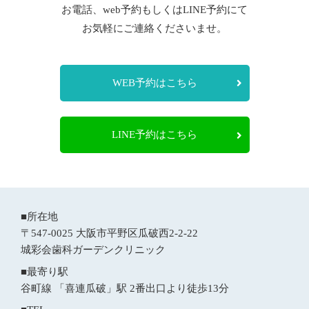
お電話、web予約もしくはLINE予約にて
お気軽にご連絡くださいませ。
WEB予約はこちら
LINE予約はこちら
■所在地
〒547-0025 大阪市平野区瓜破西2-2-22
城彩会歯科ガーデンクリニック
■最寄り駅
谷町線 「喜連瓜破」駅 2番出口より徒歩13分